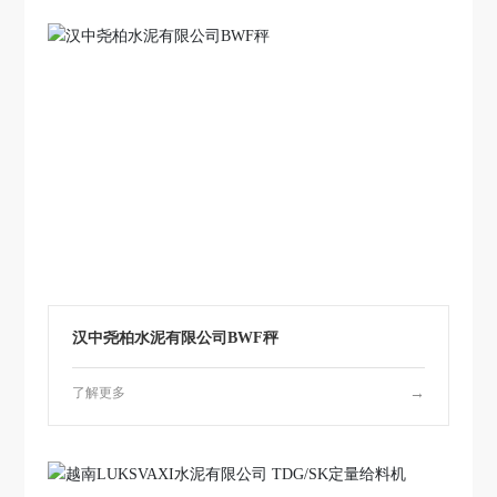
汉中尧柏水泥有限公司BWF秤
了解更多
→