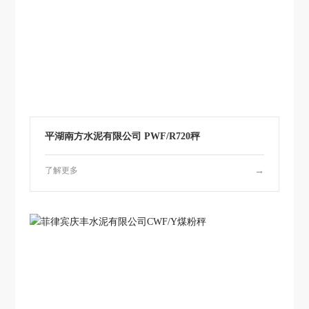
平湖南方水泥有限公司 PWF/R720秤
了解更多
→