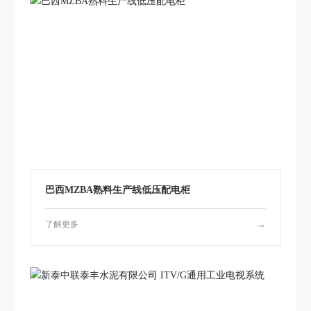
巴西MZBA熟料生产线低压配电柜
了解更多
→