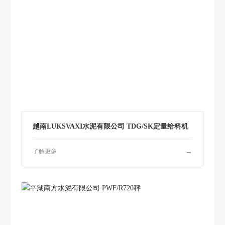
越南LUKSVAXI水泥有限公司 TDG/SK定量给料机
了解更多
→