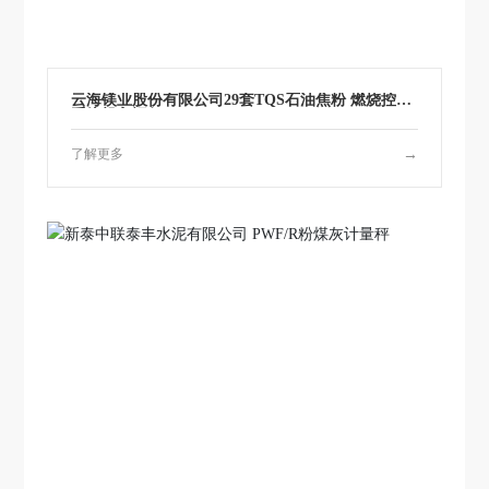
云海镁业股份有限公司29套TQS石油焦粉 燃烧控制
系统投入运行
了解更多
→