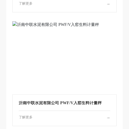
了解更多
→
沂南中联水泥有限公司 PWF/V入窑生料计量秤
了解更多
→