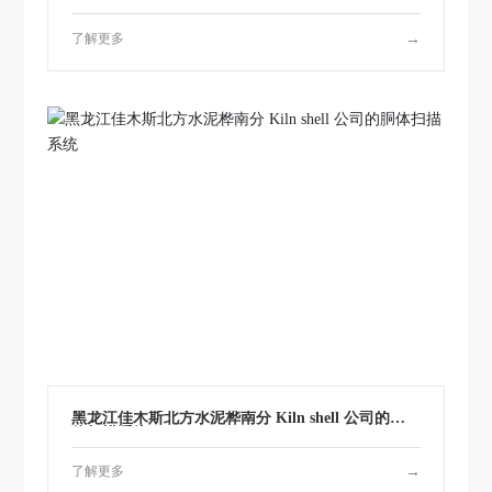
了解更多
→
黑龙江佳木斯北方水泥桦南分 Kiln shell 公司的胴
体扫描系统
了解更多
→