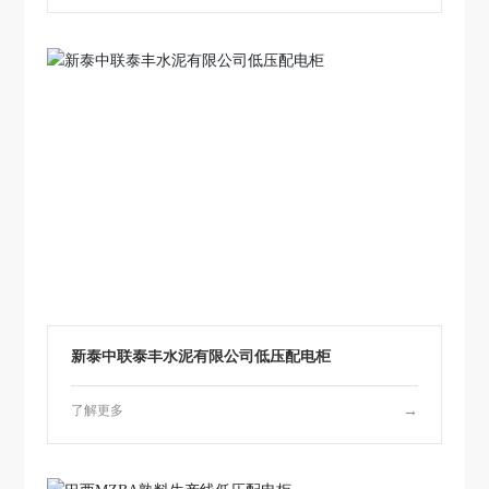
新泰中联泰丰水泥有限公司低压配电柜
了解更多
→