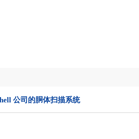
hell 公司的胴体扫描系统