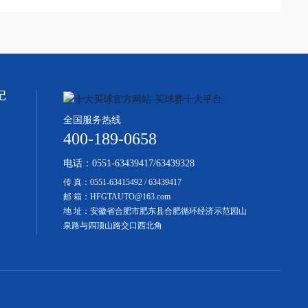
记
全国服务热线
400-189-0658
电话：
0551-63439417
/
63439328
传 真：
0551-63415492
/
63439417
邮 箱：
HFGTAUTO@163.com
地 址：安徽省合肥市肥东县合肥循环经济示范园山
泉路与四顶山路交口西北角