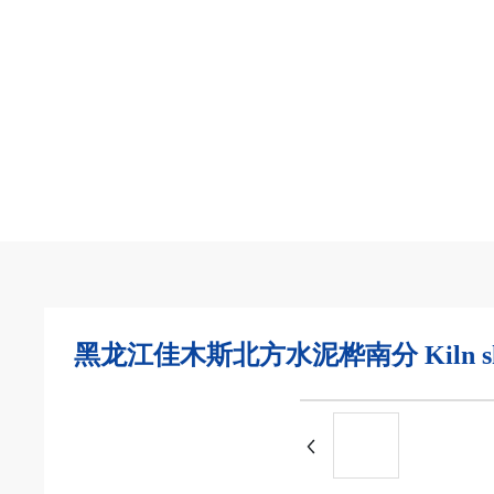
黑龙江佳木斯北方水泥桦南分 Kiln s