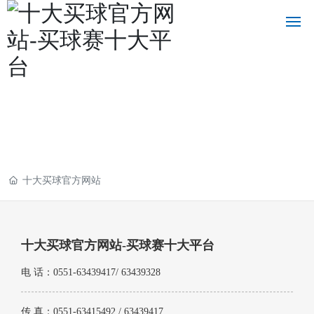
十大买球官方网站
十
大
买
球
官
方
十大买球官方网站
网
站
十大买球官方网站-买球赛十大平台
关
于
电 话：
0551-63439417
/
63439328
我
们
传 真：
0551-63415492
/
63439417