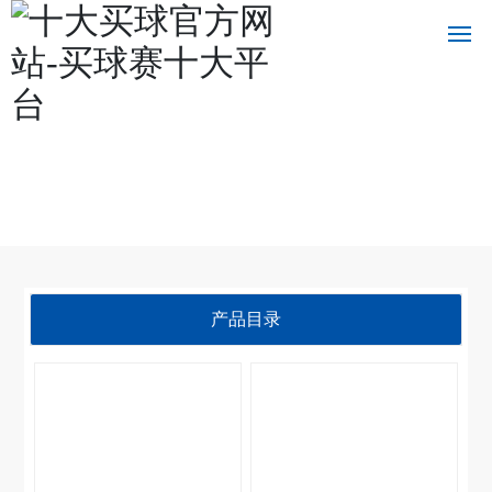
十大买球官方网站
十
大
买
球
官
方
网
产品目录
站
关
于
我
们