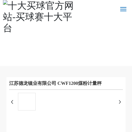
十大买球官方网站
十
大
买
球
官
方
网
江苏德龙镍业有限公司 CWF1200煤粉计量秤
站
关
于
我
们