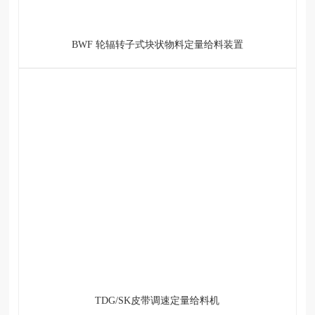
BWF 轮辐转子式块状物料定量给料装置
TDG/SK皮带调速定量给料机