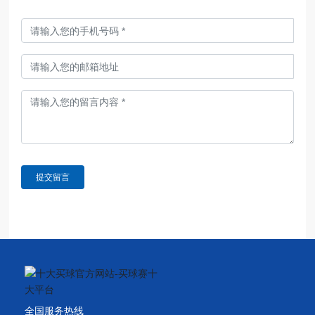
提交留言
全国服务热线