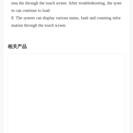
essa the through the touch screen. After troubleshooting, the syste
m can continue to load.
8. The system can display various status, fault and counting infor
mation through the touch screen.
相关产品