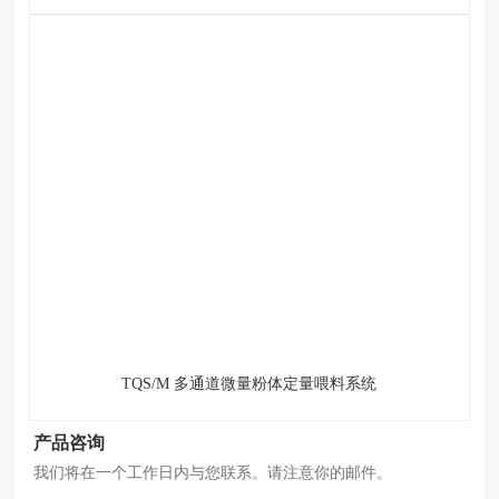
TQS/M 多通道微量粉体定量喂料系统
产品咨询
我们将在一个工作日内与您联系。请注意你的邮件。