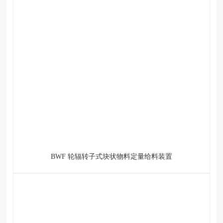
BWF 轮辐转子式块状物料定量给料装置