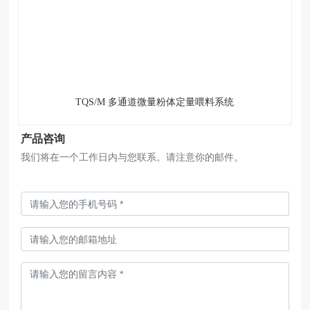
TQS/M 多通道微量粉体定量喂料系统
产品咨询
我们将在一个工作日内与您联系。请注意你的邮件。