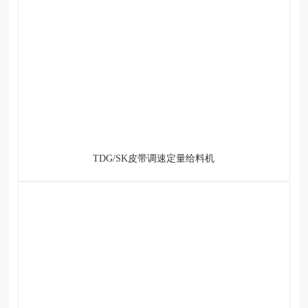
TDG/SK皮带调速定量给料机