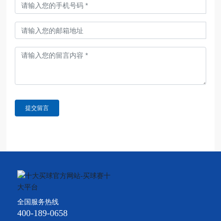
提交留言
全国服务热线
400-189-0658