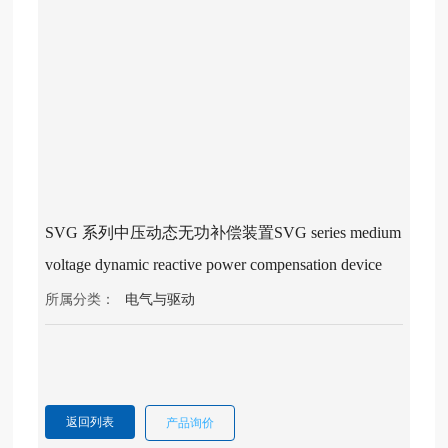
产
品
中
心
十
大
买
球
官
SVG 系列中压动态无功补偿装置SVG series medium
方
voltage dynamic reactive power compensation device
网
站
所属分类：
电气与驱动
党
建
工
作
返回列表
产品询价