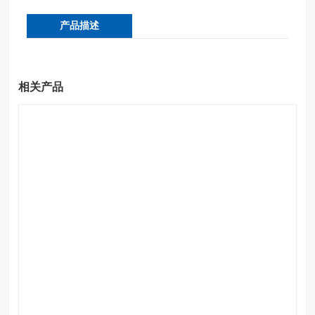
应
产品描述
用
案
例
相关产品
科
技
产
业
大
事
记
十
大
买
球
官
方