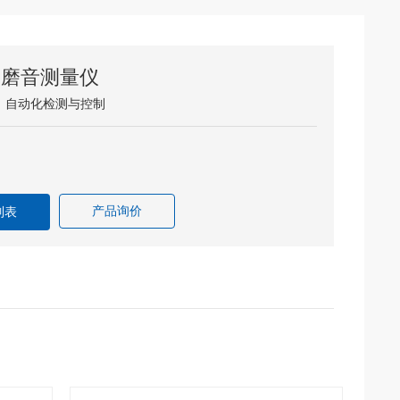
M 磨音测量仪
自动化检测与控制
产品询价
列表