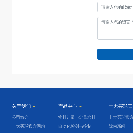
关于我们
产品中心
十大买球官
公司简介
物料计量与定量给料
十大买球官
十大买球官方网站
自动化检测与控制
院内新闻