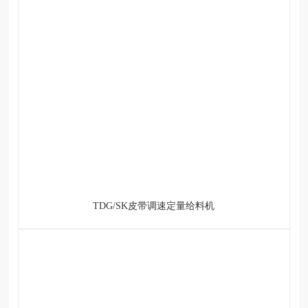
TDG/SK皮带调速定量给料机