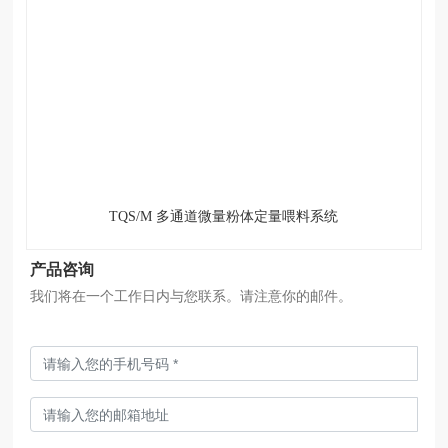
TQS/M 多通道微量粉体定量喂料系统
产品咨询
我们将在一个工作日内与您联系。请注意你的邮件。