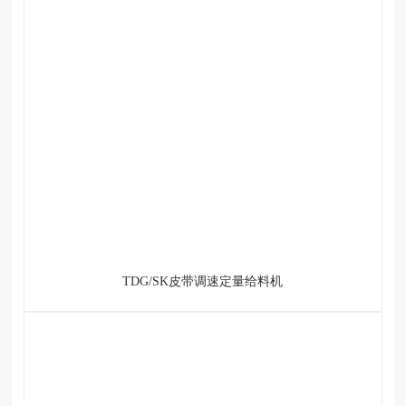
TDG/SK皮带调速定量给料机