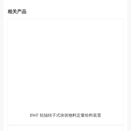
相关产品
BWF 轮辐转子式块状物料定量给料装置