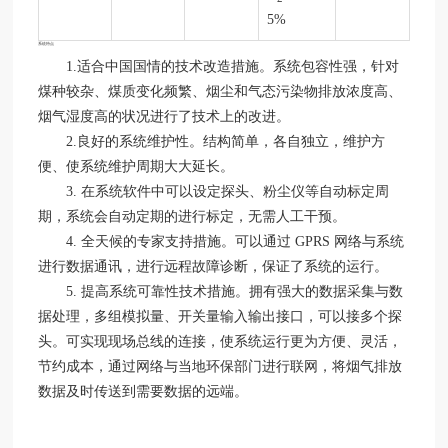
5%
系统特点
1.适合中国国情的技术改造措施。系统包容性强，针对
煤种较杂、煤质变化频繁、烟尘和气态污染物排放浓度高、
烟气湿度高的状况进行了技术上的改进。
2.良好的系统维护性。结构简单，各自独立，维护方
便、使系统维护周期大大延长。
3. 在系统软件中可以设定探头、粉尘仪等自动标定周
期，系统会自动定期的进行标定，无需人工干预。
4. 全天候的专家支持措施。可以通过 GPRS 网络与系统
进行数据通讯，进行远程故障诊断，保证了系统的运行。
5. 提高系统可靠性技术措施。拥有强大的数据采集与数
据处理，多组模拟量、开关量输入输出接口，可以接多个探
头。可实现现场总线的连接，使系统运行更为方便、灵活，
节约成本，通过网络与当地环保部门进行联网，将烟气排放
数据及时传送到需要数据的远端。