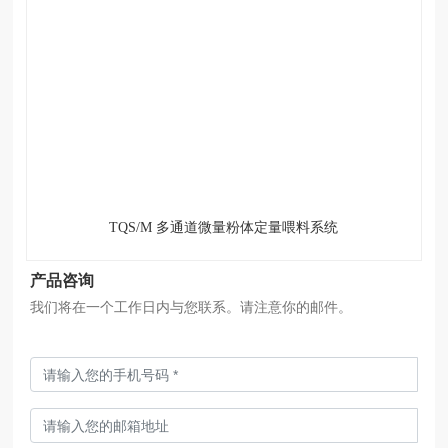
TQS/M 多通道微量粉体定量喂料系统
产品咨询
我们将在一个工作日内与您联系。请注意你的邮件。