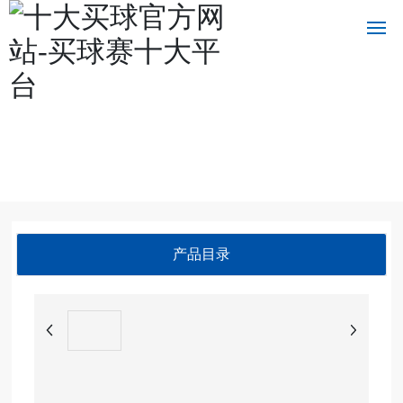
十大买球官方网站
十
大
买
球
官
方
网
产品目录
站
关
于
我
们