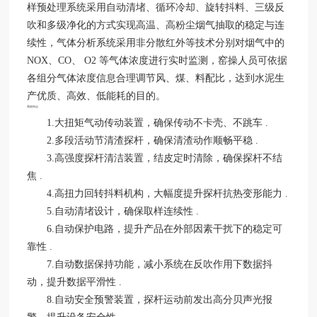
网
样预处理系统采用自动清堵、循环冷却、旋转抖料、三级反
站-
吹和多级净化的方式实现高温、高粉尘烟气抽取的稳定与连
买
续性，气体分析系统采用非分散红外等技术分别对烟气中的
球
NOX、CO、 O2 等气体浓度进行实时监测，窑操人员可依据
赛
各组分气体浓度信息合理调节风、煤、料配比，达到水泥生
十
产优质、高效、低能耗的目的。
大
系统特点
平
1.大扭矩气动传动装置，确保传动不卡壳、不跳车 .
台
2.多段活动节清渣探杆，确保清渣动作顺畅平稳 .
3.高强度探杆清洁装置，结皮定时清除，确保探杆不结
焦 .
4.高扭力回转抖料机构，大幅度提升探杆抗热变形能力 .
5.自动清堵设计，确保取样连续性 .
6.自动保护电路，提升产品在外部因素干扰下的稳定可
靠性 .
7.自动数据保持功能，减小系统在反吹作用下数据抖
动，提升数据平滑性 .
8.自动安全预警装置，探杆运动前发出高分贝声光报