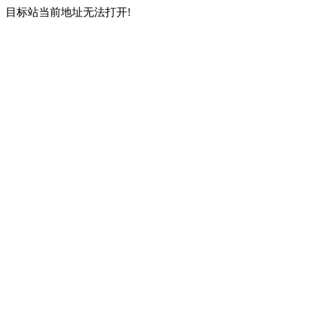
目标站当前地址无法打开!