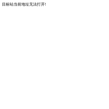
目标站当前地址无法打开!