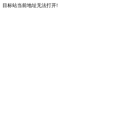
目标站当前地址无法打开!