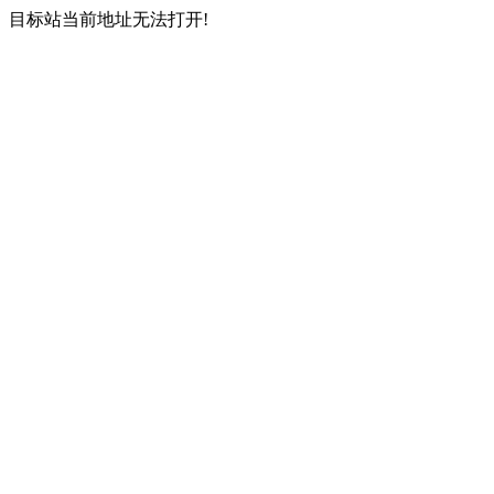
目标站当前地址无法打开!