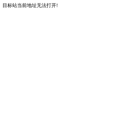
目标站当前地址无法打开!