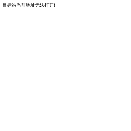
目标站当前地址无法打开!