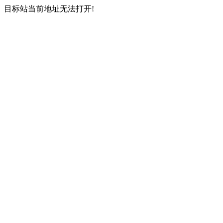
目标站当前地址无法打开!