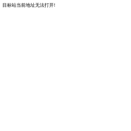
目标站当前地址无法打开!