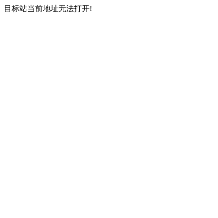
目标站当前地址无法打开!