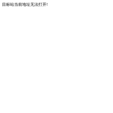
目标站当前地址无法打开!