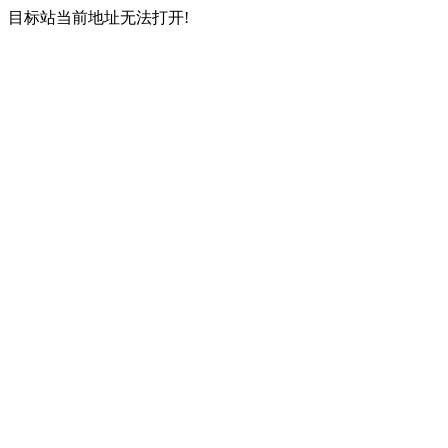
目标站当前地址无法打开!