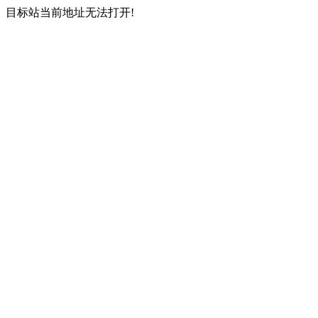
目标站当前地址无法打开!