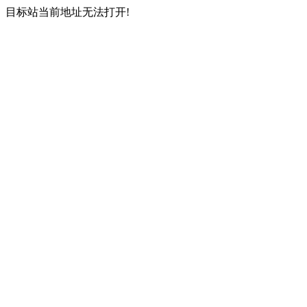
目标站当前地址无法打开!