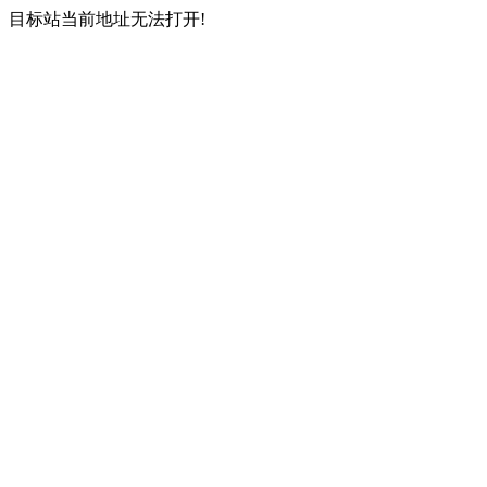
目标站当前地址无法打开!