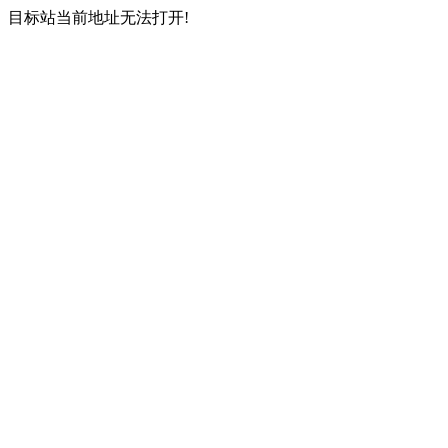
目标站当前地址无法打开!