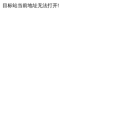
目标站当前地址无法打开!