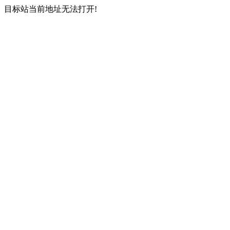
目标站当前地址无法打开!