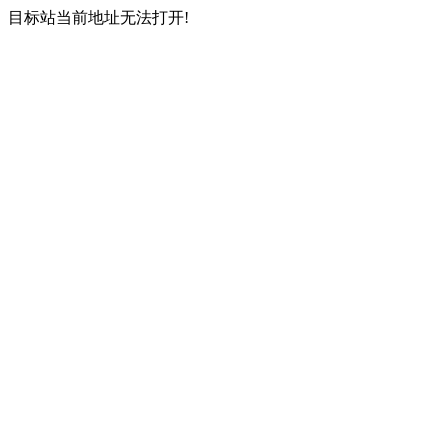
目标站当前地址无法打开!