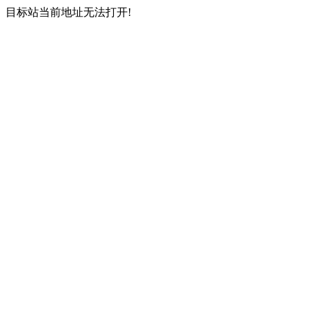
目标站当前地址无法打开!