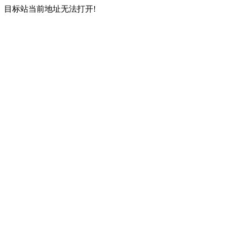
目标站当前地址无法打开!