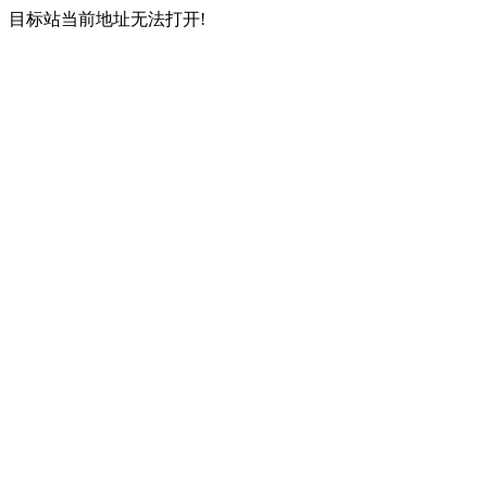
目标站当前地址无法打开!