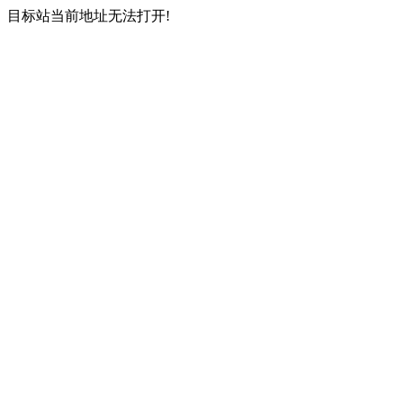
目标站当前地址无法打开!