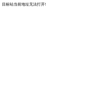
目标站当前地址无法打开!