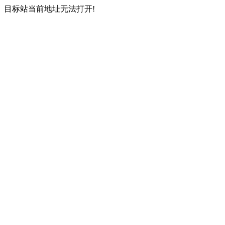
目标站当前地址无法打开!