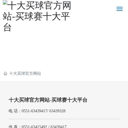
十大买球官方网站
十
大
买
球
官
方
十大买球官方网站
网
站
十大买球官方网站-买球赛十大平台
关
于
电 话：
0551-63439417
/
63439328
我
们
传 真：
0551-63415492
/
63439417