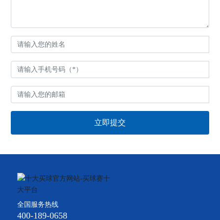
应
用
案
例
科
技
产
业
大
事
立即提交
记
十
大
买
球
官
全国服务热线
方
400-189-0658