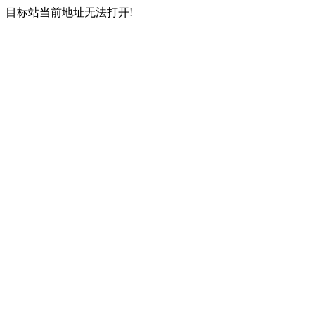
目标站当前地址无法打开!