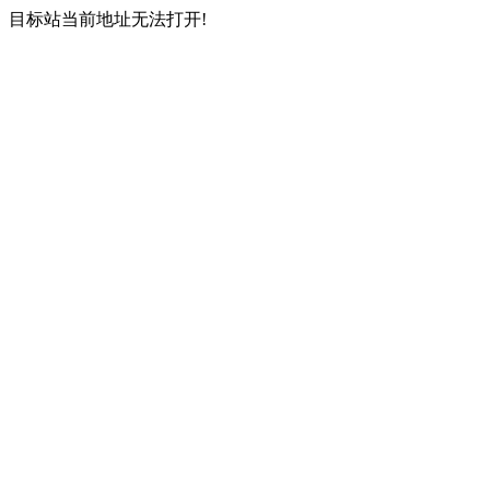
目标站当前地址无法打开!